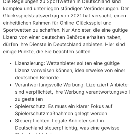
Die Regelungen zu Sportwetten in Deutschland sind
komplex und unterliegen ständigen Veränderungen. Der
Glücksspielstaatsvertrag von 2021 hat versucht, einen
einheitlichen Rahmen für Online-Glücksspiel und
Sportwetten zu schaffen. Nur Anbieter, die eine gültige
Lizenz von einer deutschen Behörde erhalten haben,
dürfen ihre Dienste in Deutschland anbieten. Hier sind
einige Punkte, die Sie beachten sollten:
Lizenzierung: Wettanbieter sollten eine gültige
Lizenz vorweisen können, idealerweise von einer
deutschen Behörde
Verantwortungsvolle Werbung: Lizenziert Anbieter
sind verpflichtet, ihre Werbung verantwortungsvoll
zu gestalten
Spielerschutz: Es muss ein klarer Fokus auf
Spielerschutzmaßnahmen gelegt werden
Steuerpflichten: Legale Anbieter sind in
Deutschland steuerpflichtig, was eine gewisse