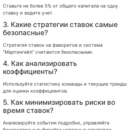
Ставьте не более 5% от общего капитала на одну
ставку и ведите учет.
3. Какие стратегии ставок самые
безопасные?
Стратегия ставок на фаворитов и система
“Мартингейл” считаются безопасными.
4. Как анализировать
коэффициенты?
Используйте статистику команды и текущие тренды
для оценки коэффициентов.
5. Как минимизировать риски во
время ставок?
Анализируйте события подробно, управляйте
банкроллом и выбирайте надежные стратегии.