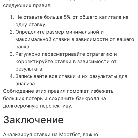
следующих правил:
Не ставьте больше 5% от общего капитала на
одну ставку.
Определите размер минимальной и
максимальной ставки в зависимости от вашего
банка.
Регулярно пересматривайте стратегию и
корректируйте ставки в зависимости от
результата.
Записывайте все ставки и их результаты для
анализа.
Соблюдение этих правил поможет избежать
больших потерь и сохранить банкролл на
долгосрочную перспективу.
Заключение
Анализируя ставки на Мостбет, важно