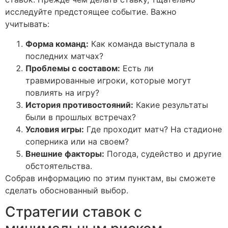
исследуйте предстоящее событие. Важно
учитывать:
Форма команд:
Как команда выступала в
последних матчах?
Проблемы с составом:
Есть ли
травмированные игроки, которые могут
повлиять на игру?
История противостояний:
Какие результаты
были в прошлых встречах?
Условия игры:
Где проходит матч? На стадионе
соперника или на своем?
Внешние факторы:
Погода, судейство и другие
обстоятельства.
Собрав информацию по этим пунктам, вы сможете
сделать обоснованный выбор.
Стратегии ставок с