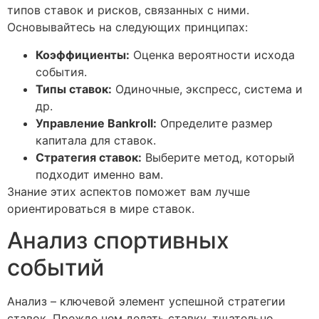
типов ставок и рисков, связанных с ними.
Основывайтесь на следующих принципах:
Коэффициенты:
Оценка вероятности исхода
события.
Типы ставок:
Одиночные, экспресс, система и
др.
Управление Bankroll:
Определите размер
капитала для ставок.
Стратегия ставок:
Выберите метод, который
подходит именно вам.
Знание этих аспектов поможет вам лучше
ориентироваться в мире ставок.
Анализ спортивных
событий
Анализ – ключевой элемент успешной стратегии
ставок. Прежде чем делать ставку, тщательно